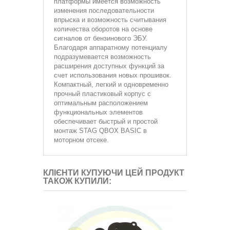
платформы имеется возможность
изменения последовательности
впрыска и возможность считывания
количества оборотов на основе
сигналов от бензинового ЭБУ.
Благодаря аппаратному потенциалу
подразумевается возможность
расширения доступных функций за
счет использования новых прошивок.
Компактный, легкий и одновременно
прочный пластиковый корпус с
оптимальным расположением
функциональных элементов
обеспечивает быстрый и простой
монтаж STAG QBOX BASIC в
моторном отсеке.
КЛІЄНТИ КУПУЮЧИ ЦЕЙ ПРОДУКТ
ТАКОЖ КУПИЛИ: