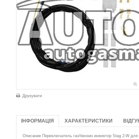
Друкувати
ІНФОРМАЦІЯ
ХАРАКТЕРИСТИКИ
ВІДГУ
Описание
Переключатель газ/бензин инжектор Stag 2-W для 