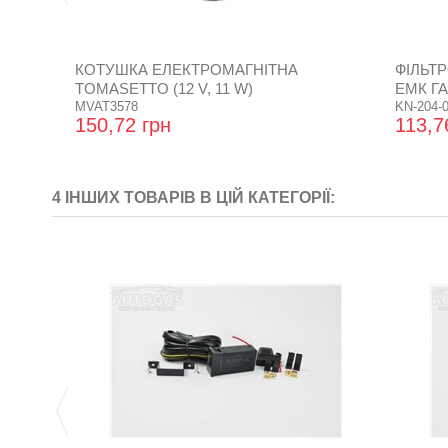
КОТУШКА ЕЛЕКТРОМАГНІТНА
ФІЛЬТ
TOMASETTO (12 V, 11 W)
ЕМК ГА
MVAT3578
KN-204-0
150,72 грн
113,7
4 ІНШИХ ТОВАРІВ В ЦІЙ КАТЕГОРІЇ: