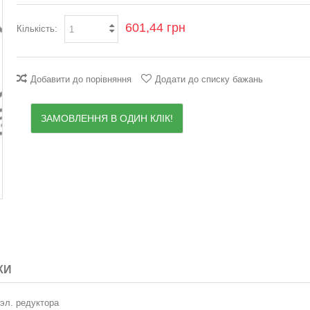
601,44 грн
Кількість:
Добавити до порівняння
Додати до списку бажань
ЗАМОВЛЕННЯ В ОДИН КЛІК!
КИ
эл. редуктора