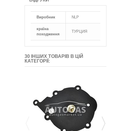
Виробник
NLP
країна
ТУРЦИЯ
походження
30 ІНШИХ ТОВАРІВ В ЦІЙ
КАТЕГОРІЇ: