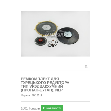
РЕМКОМПЛЕКТ ДЛЯ
ТУРЕЦЬКОГО РЕДУКТОРА
ТИП VR02 ВАКУУМНИЙ
(ПРОПАН-БУТАН), NLP
Модель:
NK 2211
В наявності
1001
Товарів