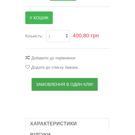
У КОШИК
400,80 грн
Кількість:
Добавити до порівняння
Додати до списку бажань
ЗАМОВЛЕННЯ В ОДИН КЛІК!
ХАРАКТЕРИСТИКИ
ВІДГУКИ