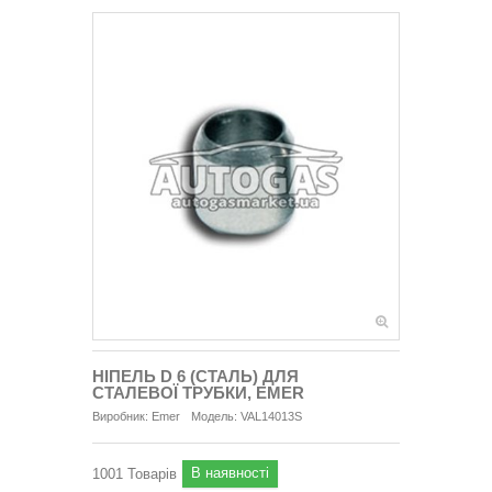
НІПЕЛЬ D 6 (СТАЛЬ) ДЛЯ
СТАЛЕВОЇ ТРУБКИ, EMER
Виробник:
Emer
Модель:
VAL14013S
В наявності
1001
Товарів