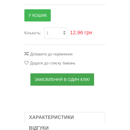
У КОШИК
12,96 грн
Кількість:
Добавити до порівняння
Додати до списку бажань
ЗАМОВЛЕННЯ В ОДИН КЛІК!
ХАРАКТЕРИСТИКИ
ВІДГУКИ