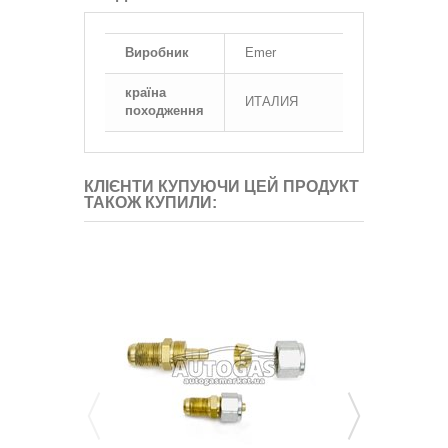
Виробник
Emer
країна
ИТАЛИЯ
походження
КЛІЄНТИ КУПУЮЧИ ЦЕЙ ПРОДУКТ
ТАКОЖ КУПИЛИ: