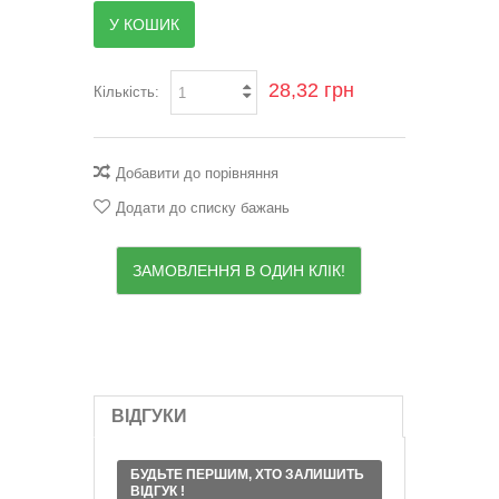
У КОШИК
28,32 грн
Кількість:
Добавити до порівняння
Додати до списку бажань
ЗАМОВЛЕННЯ В ОДИН КЛІК!
ВІДГУКИ
БУДЬТЕ ПЕРШИМ, ХТО ЗАЛИШИТЬ
ВІДГУК !