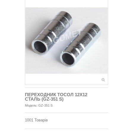
ПЕРЕХОДНИК ТОСОЛ 12Х12
СТАЛЬ (GZ-351 S)
Модель:
GZ-351 S
1001
Товарів