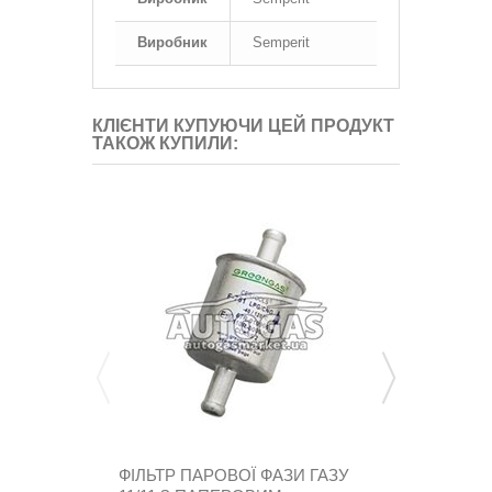
Виробник
Semperit
КЛІЄНТИ КУПУЮЧИ ЦЕЙ ПРОДУКТ
ТАКОЖ КУПИЛИ:
ФІЛЬТР ПАРОВОЇ ФАЗИ ГАЗУ
ЖИКЛЕР Д