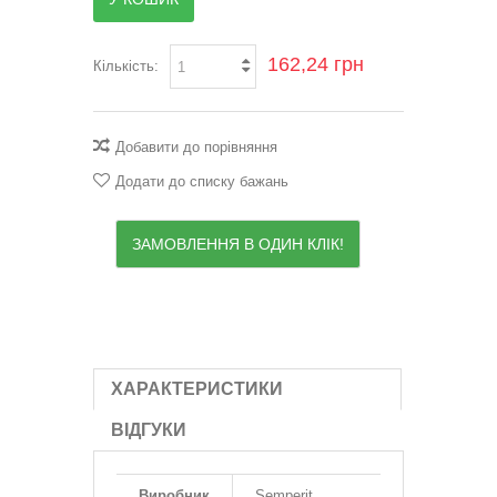
162,24 грн
Кількість:
Добавити до порівняння
Додати до списку бажань
ЗАМОВЛЕННЯ В ОДИН КЛІК!
ХАРАКТЕРИСТИКИ
ВІДГУКИ
Виробник
Semperit