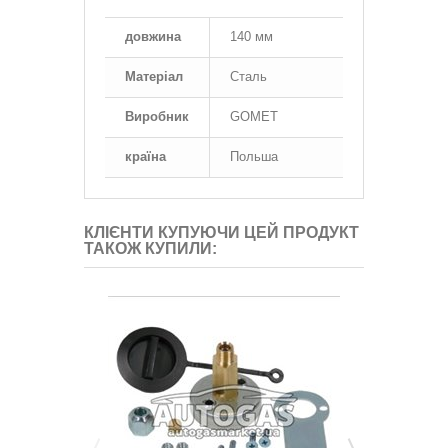
довжина
140 мм
Матеріал
Сталь
Виробник
GOMET
країна
Польша
КЛІЄНТИ КУПУЮЧИ ЦЕЙ ПРОДУКТ
ТАКОЖ КУПИЛИ: