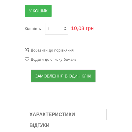
У КОШИК
10,08 грн
Кількість:
Добавити до порівняння
Додати до списку бажань
ЗАМОВЛЕННЯ В ОДИН КЛІК!
ХАРАКТЕРИСТИКИ
ВІДГУКИ