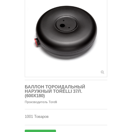
БАЛЛОН ТОРОИДАЛЬНЫЙ
НАРУЖНЫЙ TORELLI 37Л.
(600Х180)
Производитель
Torelli
1001
Товаров