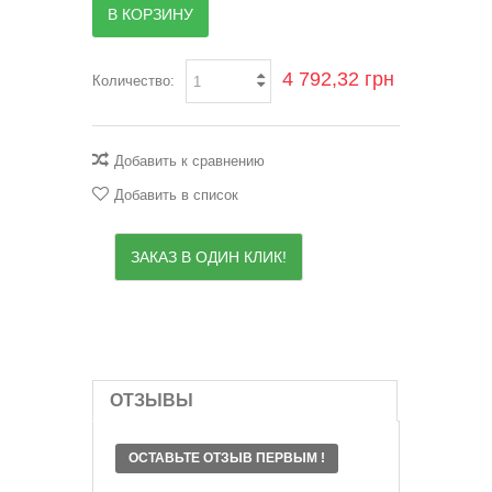
В КОРЗИНУ
4 792,32 грн
Количество:
Добавить к сравнению
Добавить в список
ЗАКАЗ В ОДИН КЛИК!
ОТЗЫВЫ
ОСТАВЬТЕ ОТЗЫВ ПЕРВЫМ !