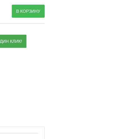
В КОРЗИНУ
ДИН КЛИК!