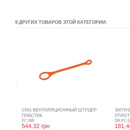
9 ДРУГИХ ТОВАРОВ ЭТОЙ КАТЕГОРИИ:
CNG ВЕНТИЛЯЦИОННЫЙ ШТУЦЕР
ЗАГЛУ
ПЛАСТИК
УПЛОТ
PC.095
OR.PC.0
544,32 грн
181,4