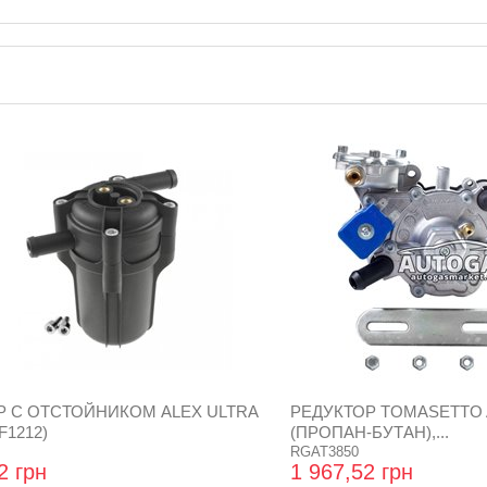
Р С ОТСТОЙНИКОМ ALEX ULTRA
РЕДУКТОР TOMASETTO 
F1212)
(ПРОПАН-БУТАН),...
RGAT3850
2 грн
1 967,52 грн