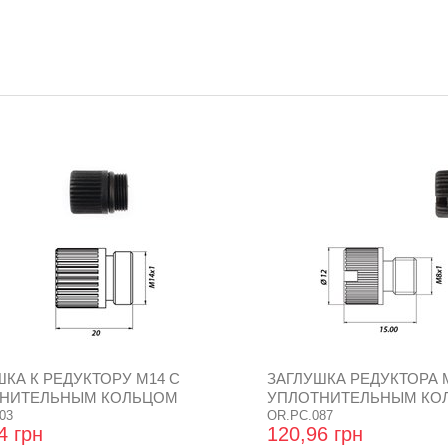
ШКА К РЕДУКТОРУ М14 С
ЗАГЛУШКА РЕДУКТОРА 
НИТЕЛЬНЫМ КОЛЬЦОМ
УПЛОТНИТЕЛЬНЫМ КО
03
OR.PC.087
4 грн
120,96 грн