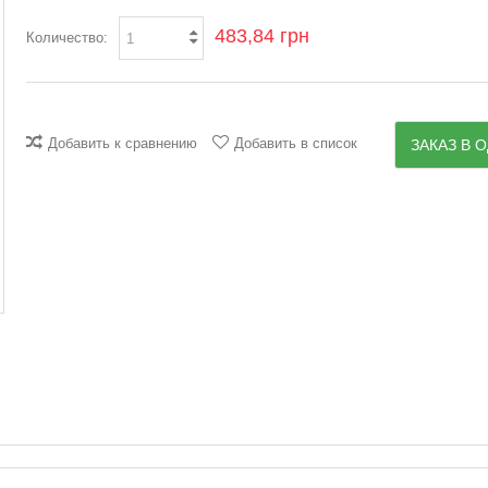
483,84 грн
Количество:
Добавить к сравнению
Добавить в список
ЗАКАЗ В О