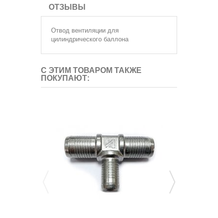
ОТЗЫВЫ
Отвод вентиляции для
цилиндрического баллона
С ЭТИМ ТОВАРОМ ТАКЖЕ
ПОКУПАЮТ: