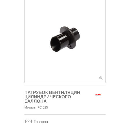
ПАТРУБОК ВЕНТИЛЯЦИИ
ЦИЛИНДРИЧЕСКОГО
БАЛЛОНА
Модель:
PC.025
1001
Товаров