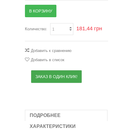
В КОРЗИНУ
181,44 грн
Количество:
Добавить к сравнению
Добавить в список
ЗАКАЗ В ОДИН КЛИК!
ПОДРОБНЕЕ
ХАРАКТЕРИСТИКИ