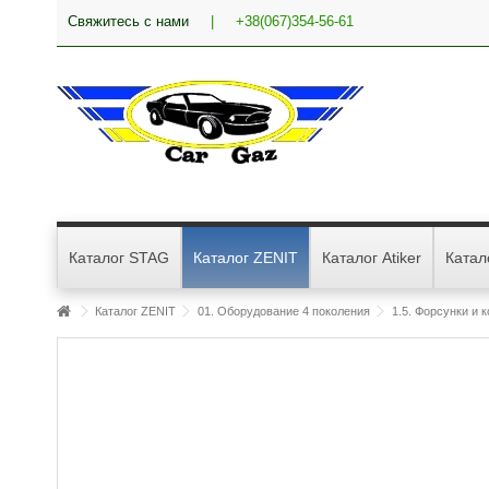
Свяжитесь с нами
|
+38(067)354-56-61
Каталог STAG
Каталог ZENIT
Каталог Atiker
Катал
Каталог ZENIT
01. Оборудование 4 поколения
1.5. Форсунки и