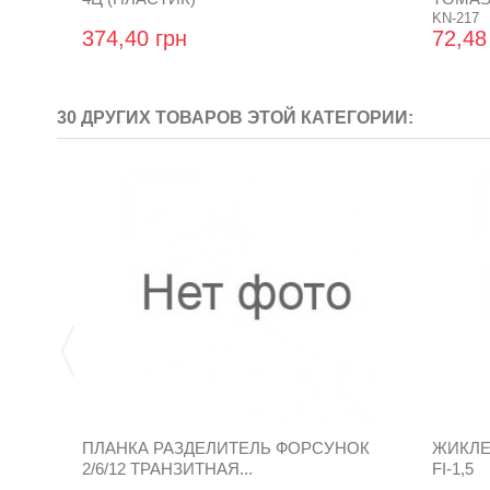
KN-217
374,40 грн
72,48
30 ДРУГИХ ТОВАРОВ ЭТОЙ КАТЕГОРИИ:
ПЛАНКА РАЗДЕЛИТЕЛЬ ФОРСУНОК
ЖИКЛЕ
2/6/12 ТРАНЗИТНАЯ...
FI-1,5