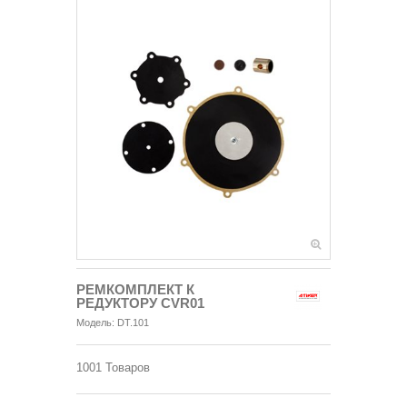
РЕМКОМПЛЕКТ К
РЕДУКТОРУ CVR01
Модель:
DT.101
1001
Товаров