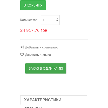
В КОРЗИНУ
Количество:
24 917,76 грн
Добавить к сравнению
Добавить в список
ЗАКАЗ В ОДИН КЛИК!
ХАРАКТЕРИСТИКИ