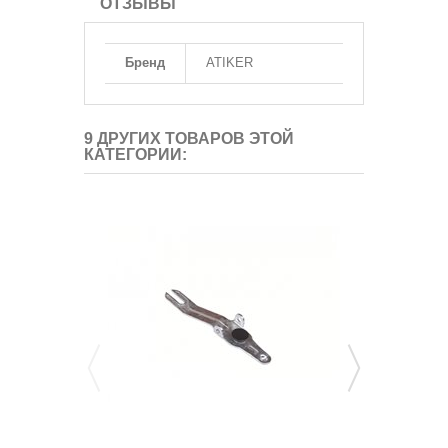
ОТЗЫВЫ
Бренд
ATIKER
9 ДРУГИХ ТОВАРОВ ЭТОЙ
КАТЕГОРИИ: