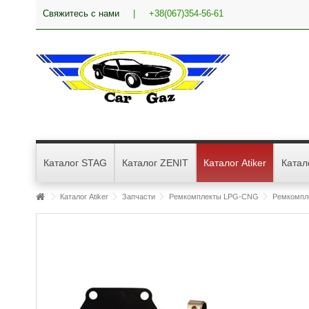
Свяжитесь с нами
|
+38(067)354-56-61
Каталог STAG
Каталог ZENIT
Каталог Atiker
Катал
Каталог Atiker
Запчасти
Ремкомплекты LPG-CNG
Ремкомпле