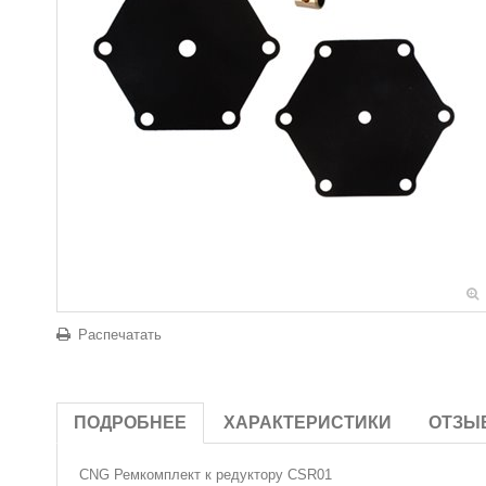
Распечатать
ПОДРОБНЕЕ
ХАРАКТЕРИСТИКИ
ОТЗЫ
CNG Ремкомплект к редуктору CSR01