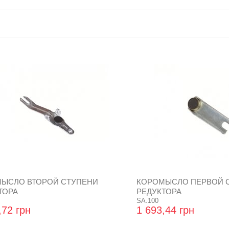
ЫСЛО ВТОРОЙ СТУПЕНИ
КОРОМЫСЛО ПЕРВОЙ 
ТОРА
РЕДУКТОРА
SA.100
,72 грн
1 693,44 грн