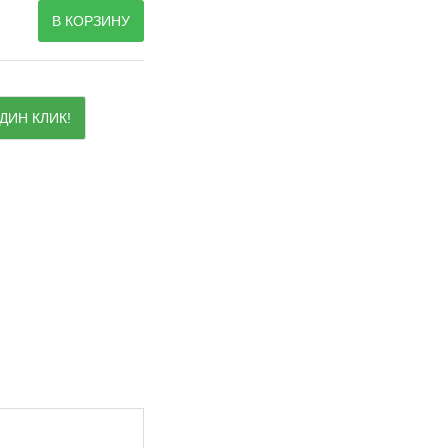
В КОРЗИНУ
ДИН КЛИК!