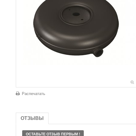
Распечатать
ОТЗЫВЫ
ОСТАВЬТЕ ОТЗЫВ ПЕРВЫМ !