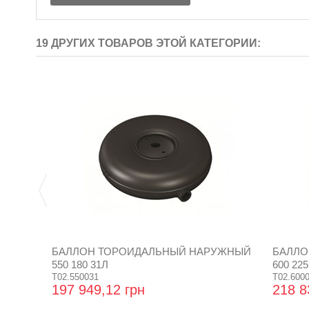
19 ДРУГИХ ТОВАРОВ ЭТОЙ КАТЕГОРИИ:
БАЛЛОН ТОРОИДАЛЬНЫЙ НАРУЖНЫЙ
БАЛЛО
550 180 31Л
600 225
T02.550031
T02.600
197 949,12 грн
218 8