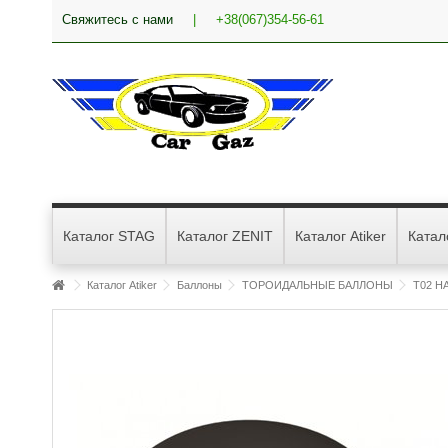
Свяжитесь с нами
|
+38(067)354-56-61
Каталог STAG
Каталог ZENIT
Каталог Atiker
Катал
Каталог Atiker
Баллоны
ТОРОИДАЛЬНЫЕ БАЛЛОНЫ
T02 