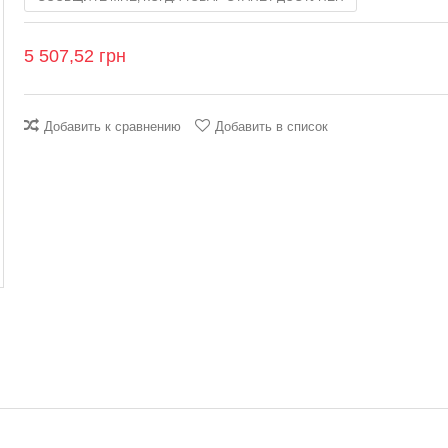
5 507,52 грн
Добавить к сравнению
Добавить в список