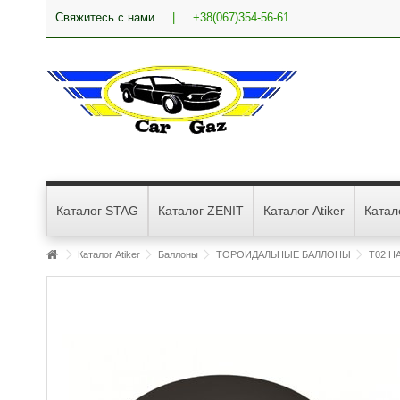
Свяжитесь с нами
|
+38(067)354-56-61
Каталог STAG
Каталог ZENIT
Каталог Atiker
Катал
Каталог Atiker
Баллоны
ТОРОИДАЛЬНЫЕ БАЛЛОНЫ
T02 