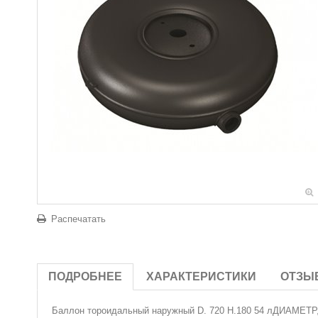
Распечатать
ПОДРОБНЕЕ
ХАРАКТЕРИСТИКИ
ОТЗЫ
Баллон тороидальный наружный D. 720 H.180 54 лДИАМЕТР,