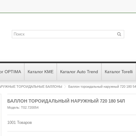
ог OPTIMA
Каталог KME
Каталог Auto Trend
Каталог Torelli
НАРУЖНЫЕ ТОРОИДАЛЬНЫЕ БАЛЛОНЫ
Баллон тороидальный наружный 720 180 5
БАЛЛОН ТОРОИДАЛЬНЫЙ НАРУЖНЫЙ 720 180 54Л
Модель:
T02.720054
1001
Товаров