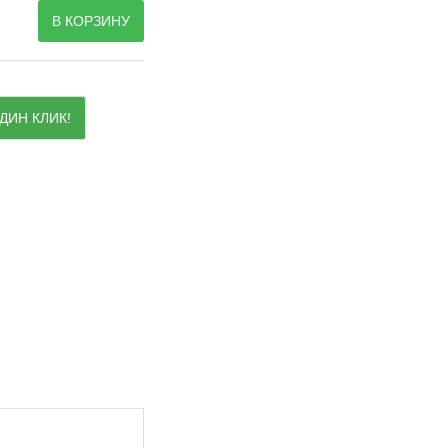
В КОРЗИНУ
ДИН КЛИК!