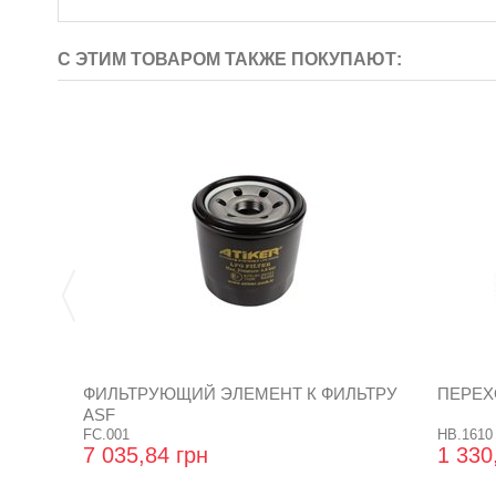
С ЭТИМ ТОВАРОМ ТАКЖЕ ПОКУПАЮТ:
ФИЛЬТРУЮЩИЙ ЭЛЕМЕНТ К ФИЛЬТРУ
ПЕРЕХ
ASF
FC.001
HB.1610
7 035,84 грн
1 330