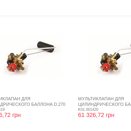
ИКЛАПАН ДЛЯ
МУЛЬТИКЛАПАН ДЛЯ
ДРИЧЕСКОГО БАЛЛОНА D.270
ЦИЛИНДРИЧЕСКОГО БАЛ
419
K01.001420
6,72 грн
61 326,72 грн