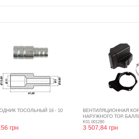
ОДНИК ТОСОЛЬНЫЙ 16 - 10
ВЕНТИЛЯЦИОННАЯ КОР
НАРУЖНОГО ТОР. БАЛЛ
K01.001280
,56 грн
3 507,84 грн