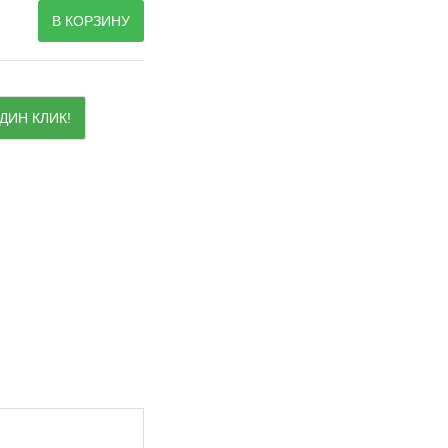
В КОРЗИНУ
ДИН КЛИК!