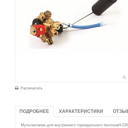
Распечатать
ПОДРОБНЕЕ
ХАРАКТЕРИСТИКИ
ОТЗЫ
Мультиклапан для внутреннего тороидального баллонаH-230/