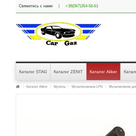
Свяжитесь с нами
|
+38(067)354-56-61
Каталог STAG
Каталог ZENIT
Каталог Atiker
Катал
Каталог Atiker
Мульты
Мультиклапана LPG
Мультиклапан дл