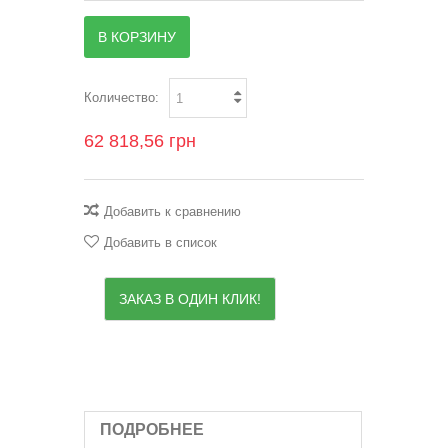
В КОРЗИНУ
Количество:
62 818,56 грн
Добавить к сравнению
Добавить в список
ЗАКАЗ В ОДИН КЛИК!
ПОДРОБНЕЕ