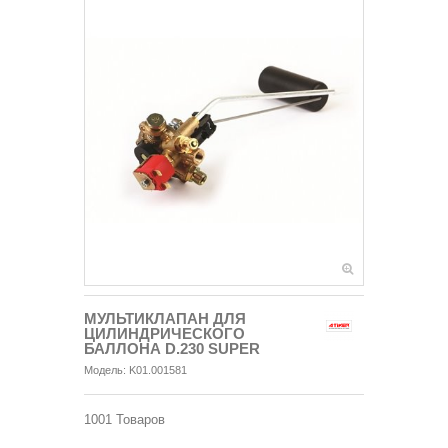
МУЛЬТИКЛАПАН ДЛЯ
ЦИЛИНДРИЧЕСКОГО
БАЛЛОНА D.230 SUPER
Модель:
K01.001581
1001
Товаров