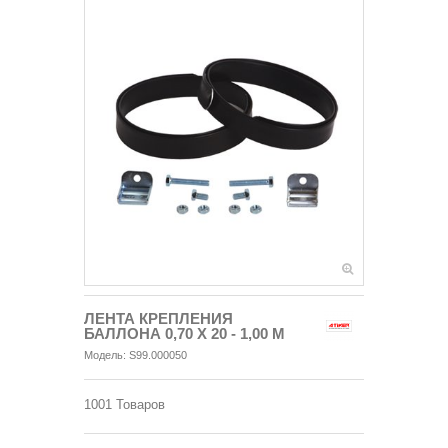
ЛЕНТА КРЕПЛЕНИЯ
БАЛЛОНА 0,70 Х 20 - 1,00 М
Модель:
S99.000050
1001
Товаров