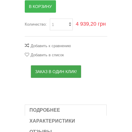
В КОРЗИНУ
4 939,20 грн
Количество:
Добавить к сравнению
Добавить в список
ЗАКАЗ В ОДИН КЛИК!
ПОДРОБНЕЕ
ХАРАКТЕРИСТИКИ
ОТЗЫВЫ