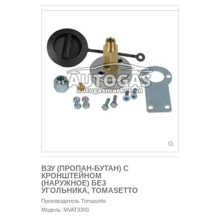
ВЗУ (ПРОПАН-БУТАН) С
КРОНШТЕЙНОМ
(НАРУЖНОЕ) БЕЗ
УГОЛЬНИКА, TOMASETTO
Производитель
Tomasetto
Модель:
MVAT3300