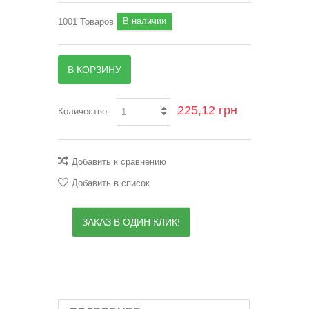
В наличии
1001
Товаров
В КОРЗИНУ
225,12 грн
Количество:
Добавить к сравнению
Добавить в список
ЗАКАЗ В ОДИН КЛИК!