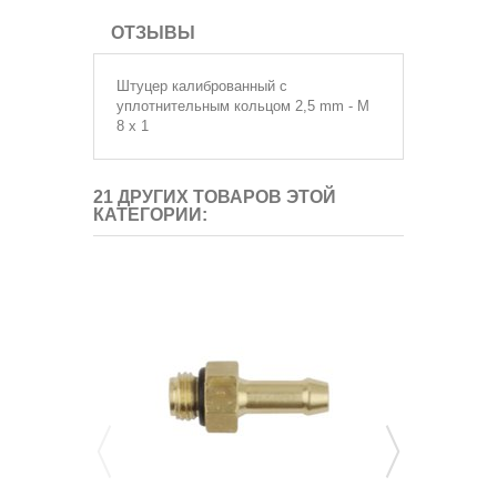
ОТЗЫВЫ
Штуцер калиброванный с
уплотнительным кольцом 2,5 mm - M
8 x 1
21 ДРУГИХ ТОВАРОВ ЭТОЙ
КАТЕГОРИИ: