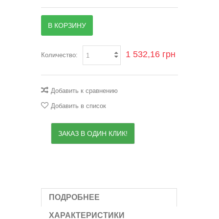
В КОРЗИНУ
1 532,16 грн
Количество:
Добавить к сравнению
Добавить в список
ЗАКАЗ В ОДИН КЛИК!
ПОДРОБНЕЕ
ХАРАКТЕРИСТИКИ