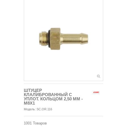
ШТУЦЕР
КЛАЛИБРОВАННЫЙ С
УПЛОТ. КОЛЬЦОМ 2,50 ММ -
М8Х1
Модель:
SC.OR.116
1001
Товаров