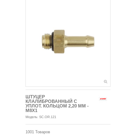
ШТУЦЕР
КЛАЛИБРОВАННЫЙ С
УПЛОТ. КОЛЬЦОМ 2,20 ММ -
М8Х1
Модель:
SC.OR.121
1001
Товаров