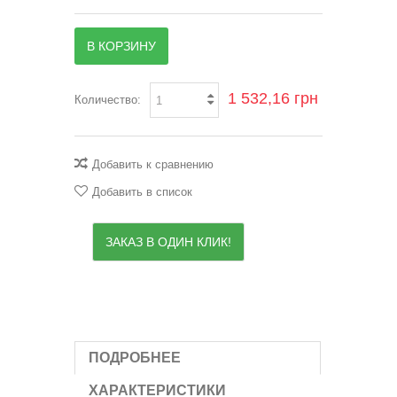
В КОРЗИНУ
1 532,16 грн
Количество:
Добавить к сравнению
Добавить в список
ЗАКАЗ В ОДИН КЛИК!
ПОДРОБНЕЕ
ХАРАКТЕРИСТИКИ