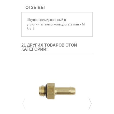
ОТЗЫВЫ
Штуцер калиброванный с
уплотнительным кольцом 2,2 mm - M
8 x 1
21 ДРУГИХ ТОВАРОВ ЭТОЙ
КАТЕГОРИИ: