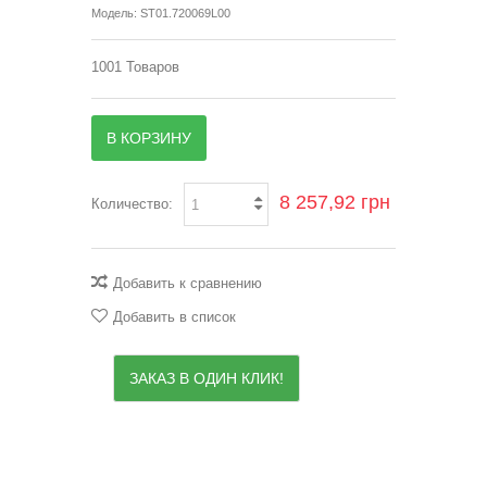
Модель:
ST01.720069L00
1001
Товаров
В КОРЗИНУ
8 257,92 грн
Количество:
Добавить к сравнению
Добавить в список
ЗАКАЗ В ОДИН КЛИК!