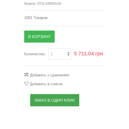
Модель:
ST01.630052L00
1001
Товаров
В КОРЗИНУ
5 711,04 грн
Количество:
Добавить к сравнению
Добавить в список
ЗАКАЗ В ОДИН КЛИК!