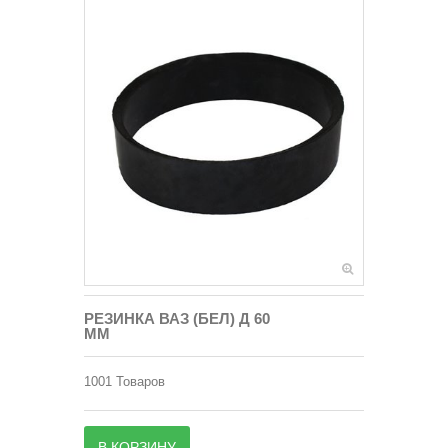
РЕЗИНКА ВАЗ (БЕЛ) Д 60
ММ
1001
Товаров
В КОРЗИНУ