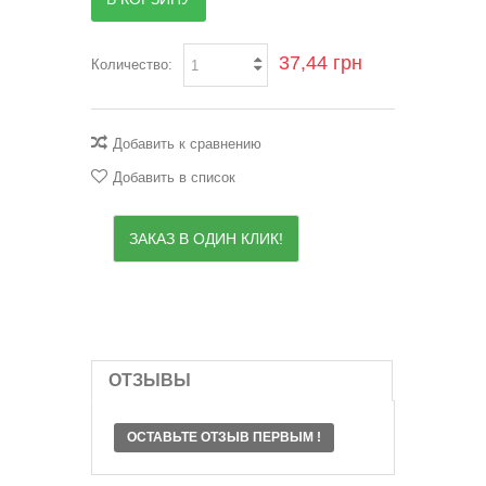
37,44 грн
Количество:
Добавить к сравнению
Добавить в список
ЗАКАЗ В ОДИН КЛИК!
ОТЗЫВЫ
ОСТАВЬТЕ ОТЗЫВ ПЕРВЫМ !