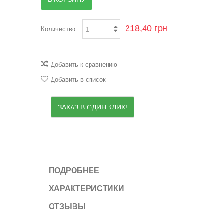
218,40 грн
Количество:
Добавить к сравнению
Добавить в список
ЗАКАЗ В ОДИН КЛИК!
ПОДРОБНЕЕ
ХАРАКТЕРИСТИКИ
ОТЗЫВЫ