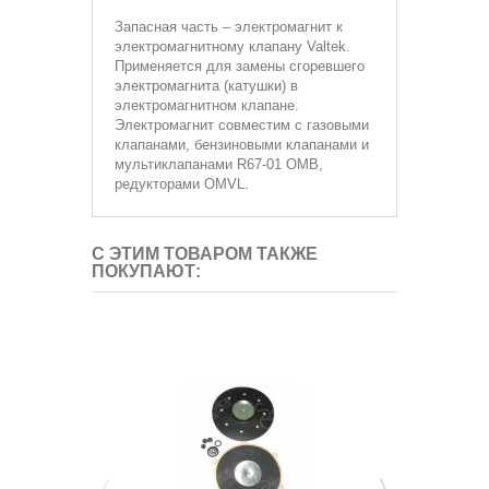
Запасная часть – электромагнит к
электромагнитному клапану Valtek.
Применяется для замены сгоревшего
электромагнита (катушки) в
электромагнитном клапане.
Электромагнит совместим с газовыми
клапанами, бензиновыми клапанами и
мультиклапанами R67-01 OMB,
редукторами OMVL.
С ЭТИМ ТОВАРОМ ТАКЖЕ
ПОКУПАЮТ: