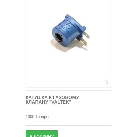
КАТУШКА К ГАЗОВОМУ
КЛАПАНУ "VALTEK"
1000
Товаров
В КОРЗИНУ