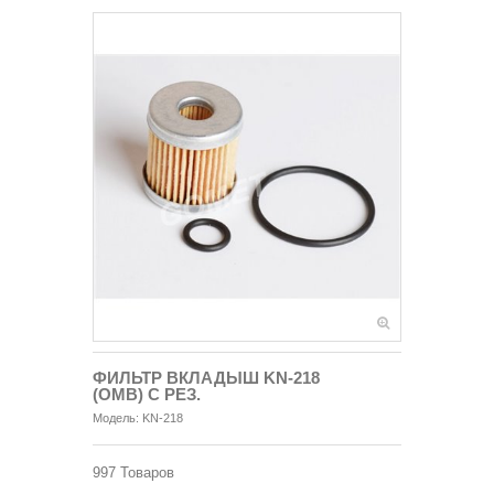
ФИЛЬТР ВКЛАДЫШ KN-218
(ОМВ) С РЕЗ.
Модель:
KN-218
997
Товаров