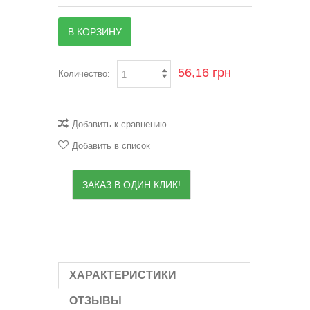
В КОРЗИНУ
56,16 грн
Количество:
Добавить к сравнению
Добавить в список
ЗАКАЗ В ОДИН КЛИК!
ХАРАКТЕРИСТИКИ
ОТЗЫВЫ