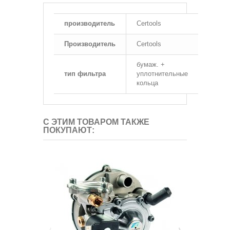
производитель
Certools
Производитель
Certools
бумаж. +
тип фильтра
уплотнительные
кольца
С ЭТИМ ТОВАРОМ ТАКЖЕ
ПОКУПАЮТ: