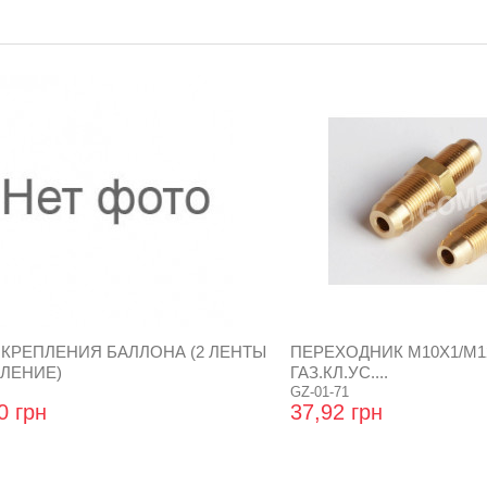
 КРЕПЛЕНИЯ БАЛЛОНА (2 ЛЕНТЫ
ПЕРЕХОДНИК М10Х1/М1
ПЛЕНИЕ)
ГАЗ.КЛ.УС....
GZ-01-71
0 грн
37,92 грн