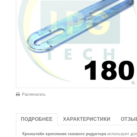
Распечатать
ПОДРОБНЕЕ
ХАРАКТЕРИСТИКИ
ОТЗЫ
Кронштейн крепления газового редуктора
используют для