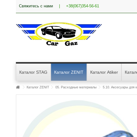
Свяжитесь с нами
|
+38(067)354-56-61
Каталог STAG
Каталог ZENIT
Каталог Atiker
Катал
Каталог ZENIT
05. Расходные материалы
5.10. Аксесуары для 