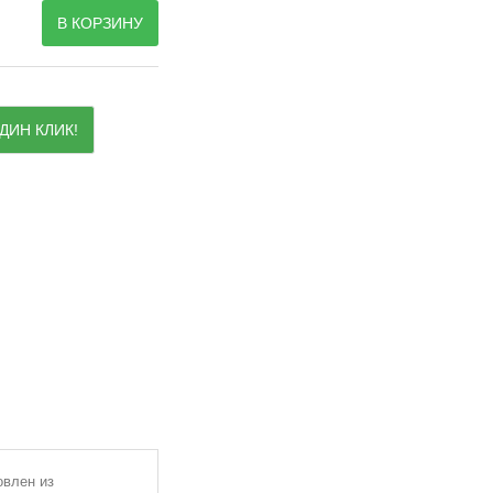
В КОРЗИНУ
ДИН КЛИК!
овлен из