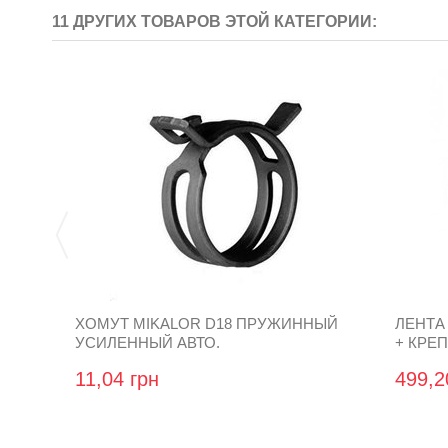
11 ДРУГИХ ТОВАРОВ ЭТОЙ КАТЕГОРИИ:
ХОМУТ MIKALOR D18 ПРУЖИННЫЙ
ЛЕНТА
УСИЛЕННЫЙ АВТО.
+ КРЕ
11,04 грн
499,2