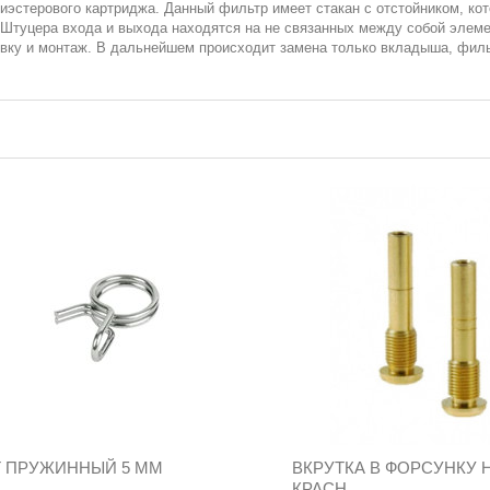
иэстерового картриджа. Данный фильтр имеет стакан с отстойником, ко
 Штуцера входа и выхода находятся на не связанных между собой элеме
вку и монтаж. В дальнейшем происходит замена только вкладыша, филь
 ПРУЖИННЫЙ 5 ММ
ВКРУТКА В ФОРСУНКУ 
КРАСН