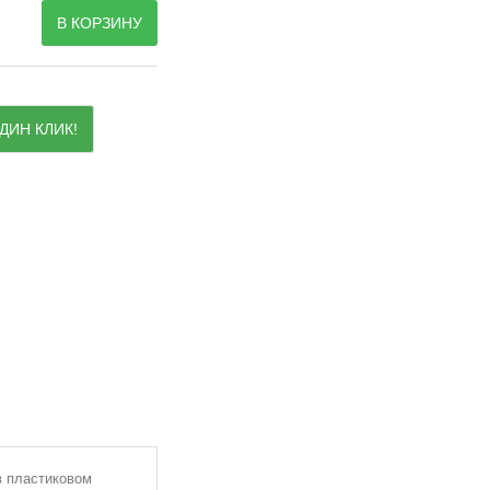
В КОРЗИНУ
ДИН КЛИК!
в пластиковом