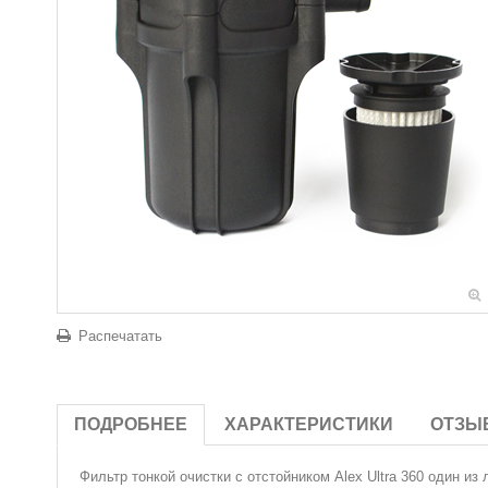
Распечатать
ПОДРОБНЕЕ
ХАРАКТЕРИСТИКИ
ОТЗЫ
Фильтр тонкой очистки с отстойником Аlex Ultra 360
один из 