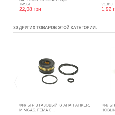
TMS04
VC.040
22,08 грн
1,92 
30 ДРУГИХ ТОВАРОВ ЭТОЙ КАТЕГОРИИ:
ФИЛЬТР В ГАЗОВЫЙ КЛАПАН ATIKER,
ФИЛЬТ
MIMGAS, FEMA С...
НОВЫЙ