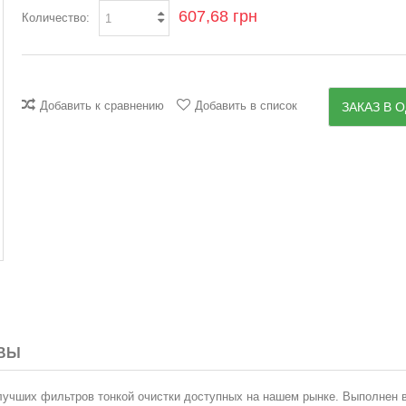
607,68 грн
Количество:
Добавить к сравнению
Добавить в список
ЗАКАЗ В О
ВЫ
лучших фильтров тонкой очистки доступных на нашем рынке. Выполнен 