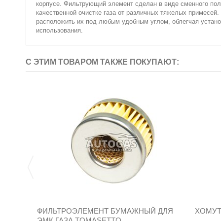
корпусе. Фильтрующий элемент сделан в виде сменного пол
качественной очистке газа от различных тяжелых примесей.
расположить их под любым удобным углом, облегчая устано
использования.
С ЭТИМ ТОВАРОМ ТАКЖЕ ПОКУПАЮТ:
ФИЛЬТРОЭЛЕМЕНТ БУМАЖНЫЙ ДЛЯ
ХОМУТ
ЭМК ГАЗА TOMASETTO,...