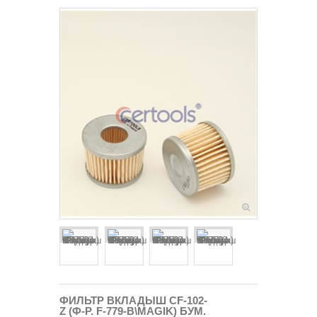
ФИЛЬТР ВКЛАДЫШ CF-102-
Z (Ф-Р. F-779-B\MAGIK) БУМ.