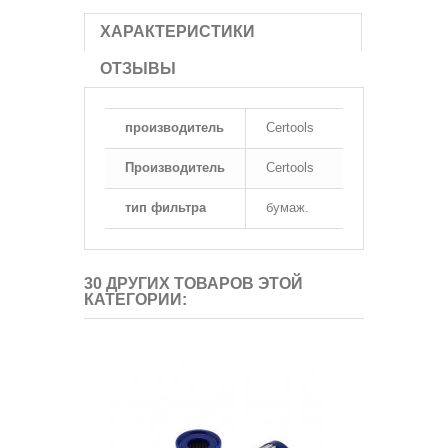
ХАРАКТЕРИСТИКИ
ОТЗЫВЫ
производитель
Certools
Производитель
Certools
тип фильтра
бумаж.
30 ДРУГИХ ТОВАРОВ ЭТОЙ
КАТЕГОРИИ: