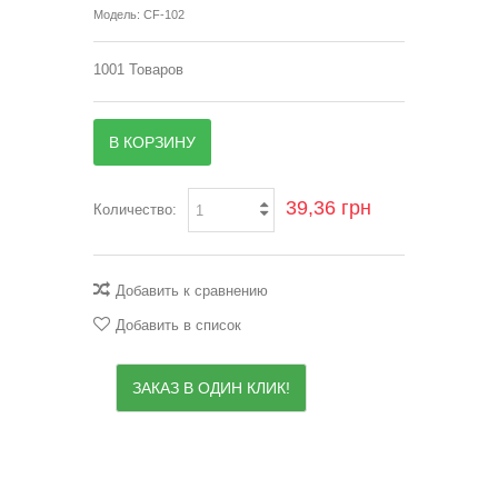
Модель:
CF-102
1001
Товаров
В КОРЗИНУ
39,36 грн
Количество:
Добавить к сравнению
Добавить в список
ЗАКАЗ В ОДИН КЛИК!