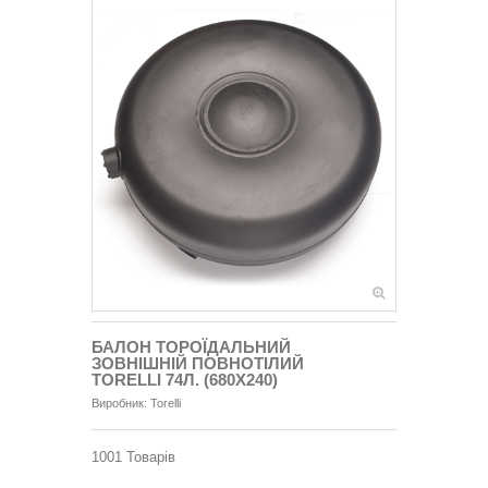
БАЛОН ТОРОЇДАЛЬНИЙ
ЗОВНІШНІЙ ПОВНОТІЛИЙ
TORELLI 74Л. (680Х240)
Виробник:
Torelli
1001
Товарів