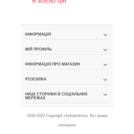
6 309,60 грн
8 977,44 
ІНФОРМАЦІЯ
МІЙ ПРОФІЛЬ
ІНФОРМАЦІЯ ПРО МАГАЗИН
РОЗСИЛКА
НАШІ СТОРІНКИ В СОЦІАЛЬНИХ
МЕРЕЖАХ
2016-2022 Copyright
chykalodmitry
.
Всі права
захищено