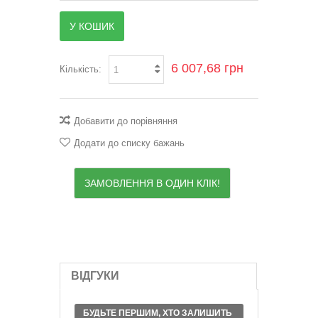
У КОШИК
6 007,68 грн
Кількість:
Добавити до порівняння
Додати до списку бажань
ЗАМОВЛЕННЯ В ОДИН КЛІК!
ВІДГУКИ
БУДЬТЕ ПЕРШИМ, ХТО ЗАЛИШИТЬ