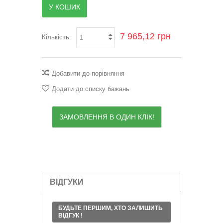
У КОШИК
7 965,12 грн
Кількість:
Добавити до порівняння
Додати до списку бажань
ЗАМОВЛЕННЯ В ОДИН КЛІК!
ВІДГУКИ
БУДЬТЕ ПЕРШИМ, ХТО ЗАЛИШИТЬ
ВІДГУК !