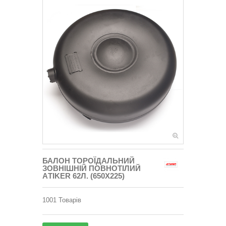
БАЛОН ТОРОЇДАЛЬНИЙ
ЗОВНІШНІЙ ПОВНОТІЛИЙ
АTIKER 62Л. (650Х225)
1001
Товарів