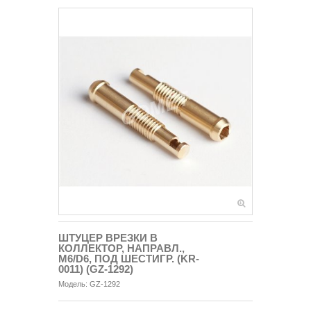
ШТУЦЕР ВРЕЗКИ В
КОЛЛЕКТОР, НАПРАВЛ.,
М6/D6, ПОД ШЕСТИГР. (KR-
0011) (GZ-1292)
Модель:
GZ-1292