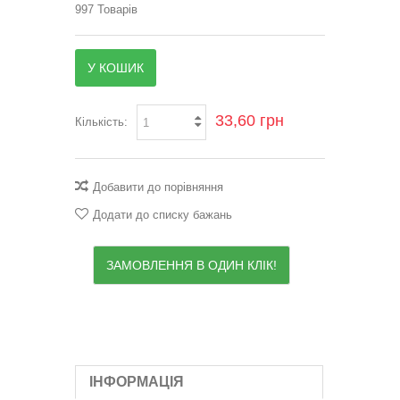
997
Товарів
У КОШИК
33,60 грн
Кількість:
Добавити до порівняння
Додати до списку бажань
ЗАМОВЛЕННЯ В ОДИН КЛІК!
ІНФОРМАЦІЯ