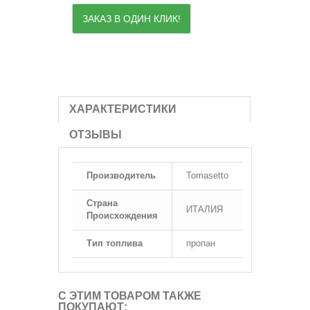
ЗАКАЗ В ОДИН КЛИК!
ХАРАКТЕРИСТИКИ
ОТЗЫВЫ
Производитель
Tomasetto
Страна
ИТАЛИЯ
Происхождения
Тип топлива
пропан
С ЭТИМ ТОВАРОМ ТАКЖЕ
ПОКУПАЮТ: