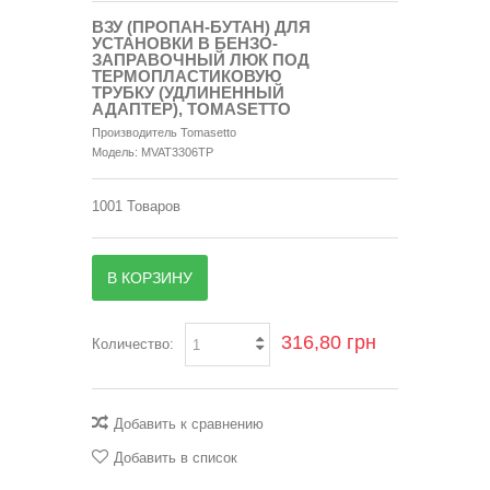
ВЗУ (ПРОПАН-БУТАН) ДЛЯ
УСТАНОВКИ В БЕНЗО-
ЗАПРАВОЧНЫЙ ЛЮК ПОД
ТЕРМОПЛАСТИКОВУЮ
ТРУБКУ (УДЛИНЕННЫЙ
АДАПТЕР), TOMASETTO
Производитель
Tomasetto
Модель:
MVAT3306TP
1001
Товаров
В КОРЗИНУ
316,80 грн
Количество:
Добавить к сравнению
Добавить в список