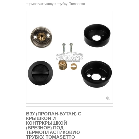
термопластиковую трубку, Tomasetto
ВЗУ (ПРОПАН-БУТАН) С
КРЫШКОЙ И
КОНТРКРЫШКОЙ
(ВРЕЗНОЕ) ПОД
ТЕРМОПЛАСТИКОВУЮ
ТРУБКУ, TOMASETTO