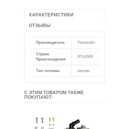
ХАРАКТЕРИСТИКИ
ОТЗЫВЫ
Производитель
Tomasetto
Страна
ИТАЛИЯ
Происхождения
Тип топлива
пропан
С ЭТИМ ТОВАРОМ ТАКЖЕ
ПОКУПАЮТ: