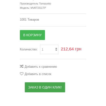
Производитель
Tomasetto
Модель:
MVAT3311TP
1001
Товаров
В КОРЗИНУ
212,64 грн
Количество:
Добавить к сравнению
Добавить в список
ЗАКАЗ В ОДИН КЛИК!