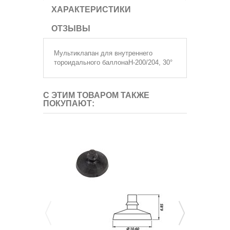
ХАРАКТЕРИСТИКИ
ОТЗЫВЫ
Мультиклапан для внутреннего
тороидального баллонаH-200/204, 30°
С ЭТИМ ТОВАРОМ ТАКЖЕ
ПОКУПАЮТ: