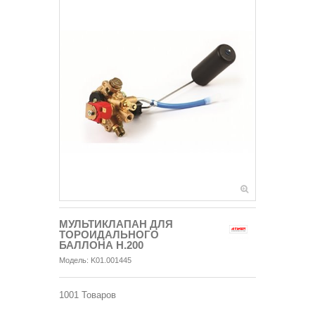
МУЛЬТИКЛАПАН ДЛЯ
ТОРОИДАЛЬНОГО
БАЛЛОНА Н.200
Модель:
K01.001445
1001
Товаров