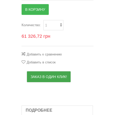
В КОРЗИНУ
Количество:
61 326,72 грн
Добавить к сравнению
Добавить в список
ЗАКАЗ В ОДИН КЛИК!
ПОДРОБНЕЕ