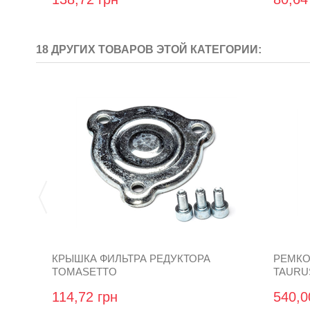
18 ДРУГИХ ТОВАРОВ ЭТОЙ КАТЕГОРИИ:
КРЫШКА ФИЛЬТРА РЕДУКТОРА
РЕМКО
TOMASETTO
TAURUS
114,72 грн
540,0