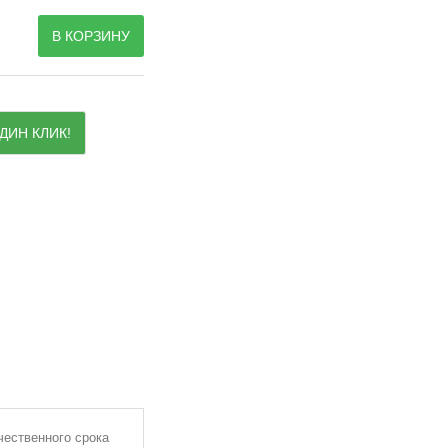
В КОРЗИНУ
ДИН КЛИК!
чественного срока