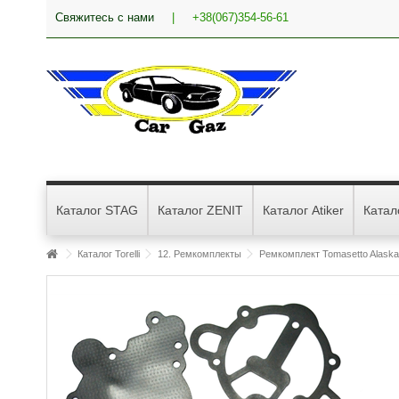
Свяжитесь с нами
|
+38(067)354-56-61
Каталог STAG
Каталог ZENIT
Каталог Atiker
Катал
Каталог Torelli
12. Ремкомплекты
Ремкомплект Tomasetto Alask