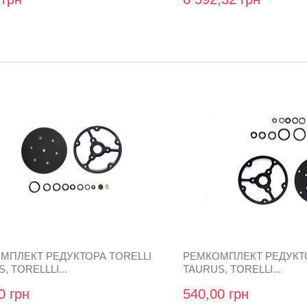
МПЛЕКТ РЕДУКТОРА TORELLI
РЕМКОМПЛЕКТ РЕДУКТО
, TORELLLI...
TAURUS, TORELLI...
0 грн
540,00 грн