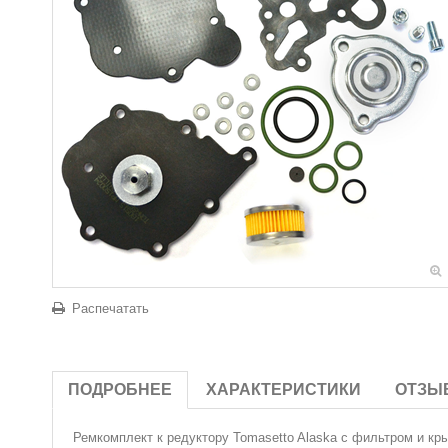
Распечатать
ПОДРОБНЕЕ
ХАРАКТЕРИСТИКИ
ОТЗЫ
Ремкомплект
к редуктору Tomasetto Alaska с фильтром и к