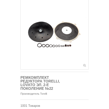
РЕМКОМПЛЕКТ
РЕДУКТОРА TORELLI,
LOVATO ЭЛ. 2-Е
ПОКОЛЕНИЕ №22
Производитель
Torelli
1001
Товаров