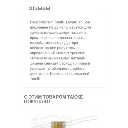
ОТЗЫВЫ
Ремкомплект
Torelli, Lovato эл. 2-е
поколение № 22 используется для
замены изнашиваемых частей и
продления качественного срока
службы газового редуктора,
абсолютно все редукторы в
определенный момент требуют
замены изнашиваемых деталей.
Замена снижает расход топлива и
улучшает стабильность работы
двигателя. Изготовлен компанией
Torelli.
С ЭТИМ ТОВАРОМ ТАКЖЕ
ПОКУПАЮТ: