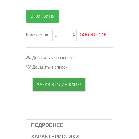
В КОРЗИНУ
506,40 грн
Количество:
Добавить к сравнению
Добавить в список
ЗАКАЗ В ОДИН КЛИК!
ПОДРОБНЕЕ
ХАРАКТЕРИСТИКИ