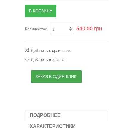
В КОРЗИНУ
540,00 грн
Количество:
Добавить к сравнению
Добавить в список
ЗАКАЗ В ОДИН КЛИК!
ПОДРОБНЕЕ
ХАРАКТЕРИСТИКИ