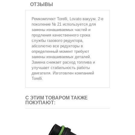
ОТЗЫВЫ
Ремкомплект
Torelli, Lovato вакуум. 2-е
поколение № 21 используется для
замены изнашиваемых частей и
продления качественного срока
службы газового редуктора,
абсолютно все редукторы в
определенный момент требуют
замены изнашиваемых деталей.
Замена снижает расход топлива и
улучшает стабильность работы
двигателя. Изготовлен компанией
Torelli.
С ЭТИМ ТОВАРОМ ТАКЖЕ
ПОКУПАЮТ: