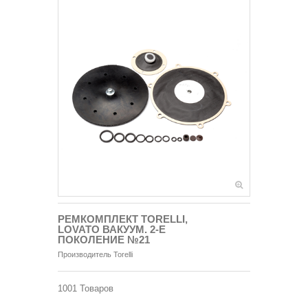
РЕМКОМПЛЕКТ TORELLI,
LOVATO ВАКУУМ. 2-Е
ПОКОЛЕНИЕ №21
Производитель
Torelli
1001
Товаров