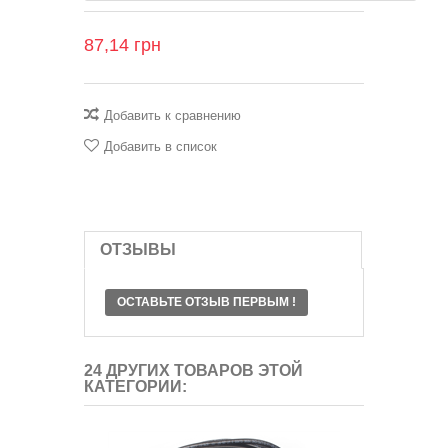
87,14 грн
Добавить к сравнению
Добавить в список
ОТЗЫВЫ
ОСТАВЬТЕ ОТЗЫВ ПЕРВЫМ !
24 ДРУГИХ ТОВАРОВ ЭТОЙ
КАТЕГОРИИ: