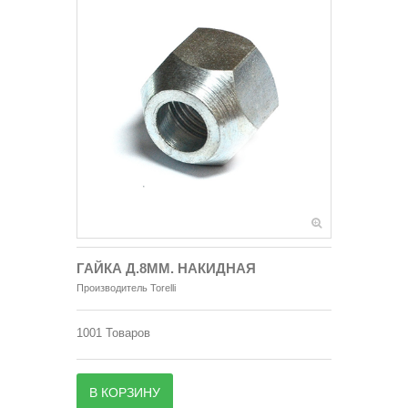
ГАЙКА Д.8ММ. НАКИДНАЯ
Производитель
Torelli
1001
Товаров
В КОРЗИНУ