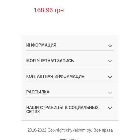
168,96 грн
269,76 гр
ИНФОРМАЦИЯ
МОЯ УЧЕТНАЯ ЗАПИСЬ
КОНТАКТНАЯ ИНФОРМАЦИЯ
РАССЫЛКА
НАШИ СТРАНИЦЫ В СОЦИАЛЬНЫХ
СЕТЯХ
2016-2022 Copyright
chykalodmitry
.
Все права
защищены