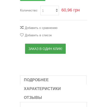
60,96 грн
Количество:
Добавить к сравнению
Добавить в список
ЗАКАЗ В ОДИН КЛИК!
ПОДРОБНЕЕ
ХАРАКТЕРИСТИКИ
ОТЗЫВЫ