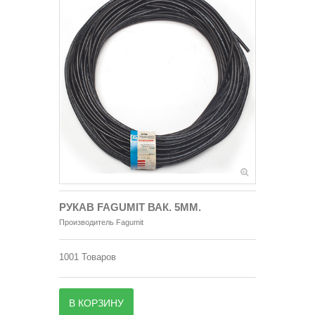
РУКАВ FAGUMIT ВАК. 5ММ.
Производитель
Fagumit
1001
Товаров
В КОРЗИНУ