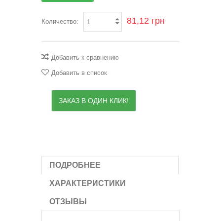
81,12 грн
Количество:
Добавить к сравнению
Добавить в список
ЗАКАЗ В ОДИН КЛИК!
ПОДРОБНЕЕ
ХАРАКТЕРИСТИКИ
ОТЗЫВЫ