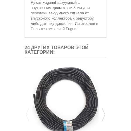
Рукав
Fagumit вакуумный с
внутренним диаметром 5 мм для
передачи вакуумного сигнала от
впусконого коллектора к
редуктору
либо датчику давления. Изготовлен в
Польше компанией Fagumit.
24 ДРУГИХ ТОВАРОВ ЭТОЙ
КАТЕГОРИИ: