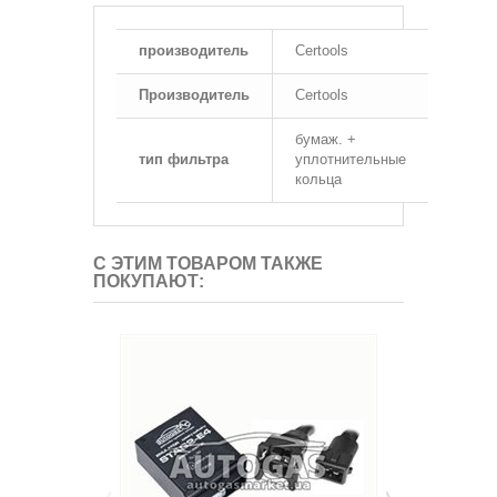
производитель
Certools
Производитель
Certools
бумаж. +
тип фильтра
уплотнительные
кольца
С ЭТИМ ТОВАРОМ ТАКЖЕ
ПОКУПАЮТ: