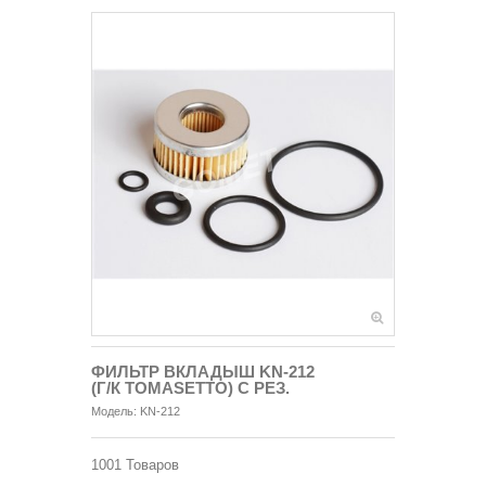
ФИЛЬТР ВКЛАДЫШ KN-212
(Г/К TOMASETTO) С РЕЗ.
Модель:
KN-212
1001
Товаров