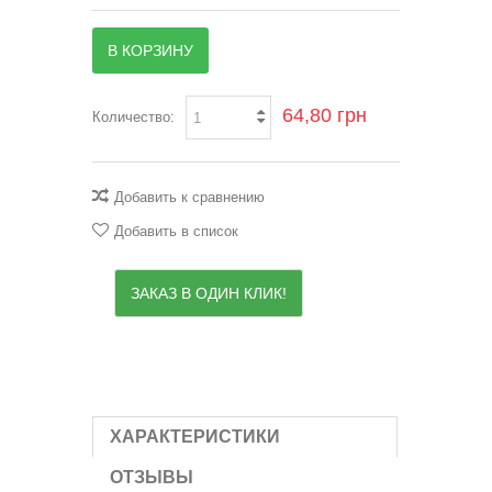
В КОРЗИНУ
64,80 грн
Количество:
Добавить к сравнению
Добавить в список
ЗАКАЗ В ОДИН КЛИК!
ХАРАКТЕРИСТИКИ
ОТЗЫВЫ