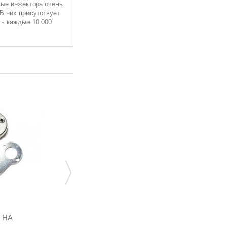
вые инжектора очень
В них присутствует
ть каждые 10 000
 НА
ВЕНТИЛЬ ЗАПОРНЫЙ В СБОРЕ
МУЛЬТИКЛАПАНА TOMASETTO