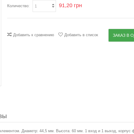
91,20 грн
Количество:
Добавить к сравнению
Добавить в список
ЗАКАЗ В О
ВЫ
элементом. Диаметр: 44,5 мм. Высота: 60 мм. 1 вход и 1 выход, корпус 