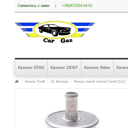
Свяжитесь с нами
|
+38(067)354-56-61
Каталог STAG
Каталог ZENIT
Каталог Atiker
Катал
Каталог Torelli
10. Фильтры
Фильтр тонкой очистки Torelli 12х12