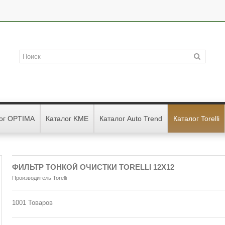
ог OPTIMA
Каталог KME
Каталог Auto Trend
Каталог Torelli
ФИЛЬТР ТОНКОЙ ОЧИСТКИ TORELLI 12Х12
Производитель
Torelli
1001
Товаров