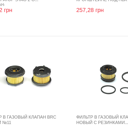
AH-
2 грн
257,28 грн
Р В ГАЗОВЫЙ КЛАПАН BRC
ФИЛЬТР В ГАЗОВЫЙ КЛ
 №11
НОВЫЙ С РЕЗИНКАМИ..