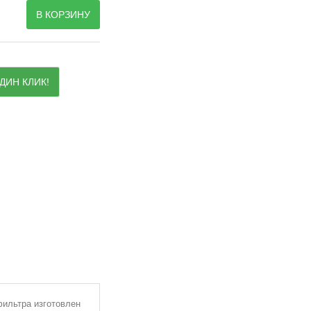
В КОРЗИНУ
ДИН КЛИК!
фильтра изготовлен