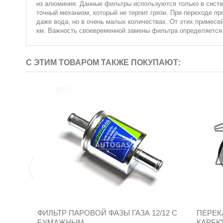
из алюминия. Данные фильтры используются только в систе
точный механизм, который не терпит грязи. При переходе п
даже вода, но в очень малых количествах. От этих примес
км. Важность своевременной замены фильтра определяется т
С ЭТИМ ТОВАРОМ ТАКЖЕ ПОКУПАЮТ:
ФИЛЬТР ПАРОВОЙ ФАЗЫ ГАЗА 12/12 С
ПЕРЕК
БУМАЖНЫМ...
КАРБЮР