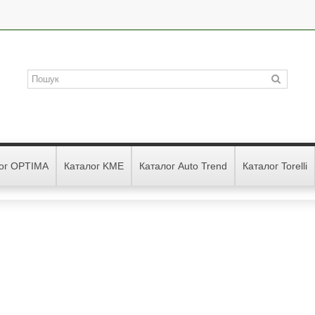
ог OPTIMA
Каталог KME
Каталог Auto Trend
Каталог Torelli
СНЕ
АННЯ