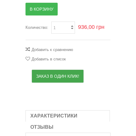
В КОРЗИНУ
936,00 грн
Количество:
Добавить к сравнению
Добавить в список
ЗАКАЗ В ОДИН КЛИК!
ХАРАКТЕРИСТИКИ
ОТЗЫВЫ