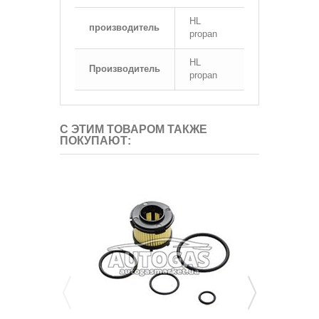
HL
производитель
propan
HL
Производитель
propan
С ЭТИМ ТОВАРОМ ТАКЖЕ
ПОКУПАЮТ: