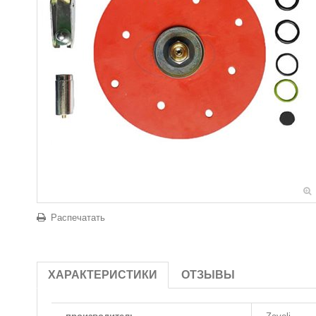
Распечатать
ХАРАКТЕРИСТИКИ
ОТЗЫВЫ