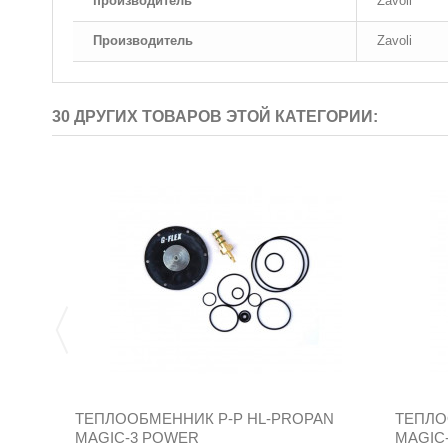
производитель
Zavoli
Производитель
Zavoli
30 ДРУГИХ ТОВАРОВ ЭТОЙ КАТЕГОРИИ:
ТЕПЛООБМЕННИК Р-Р HL-PROPAN
ТЕПЛО
MAGIC-3 POWER
MAGIC