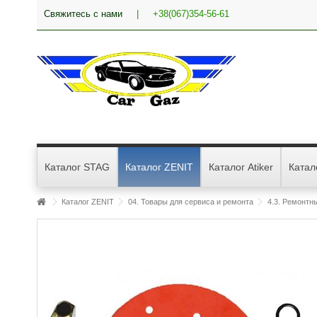
Свяжитесь с нами
|
+38(067)354-56-61
Каталог STAG
Каталог ZENIT
Каталог Atiker
Катал
Каталог ZENIT
04. Товары для сервиса и ремонта
4.3. Ремонтн