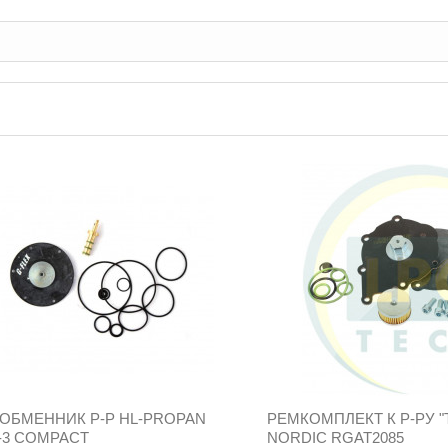
ОБМЕННИК Р-Р HL-PROPAN
РЕМКОМПЛЕКТ К Р-РУ 
-3 COMPACT
NORDIC RGAT2085