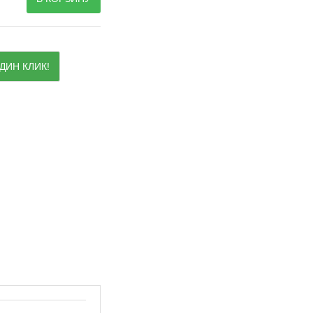
ДИН КЛИК!