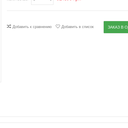
Добавить к сравнению
Добавить в список
ЗАКАЗ В О