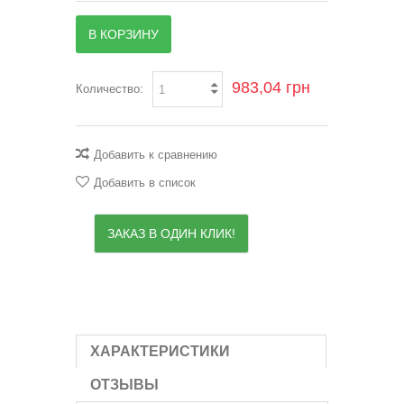
В КОРЗИНУ
983,04 грн
Количество:
Добавить к сравнению
Добавить в список
ЗАКАЗ В ОДИН КЛИК!
ХАРАКТЕРИСТИКИ
ОТЗЫВЫ