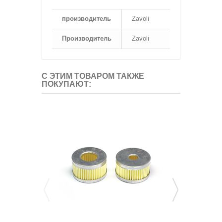
производитель
Zavoli
Производитель
Zavoli
С ЭТИМ ТОВАРОМ ТАКЖЕ
ПОКУПАЮТ: