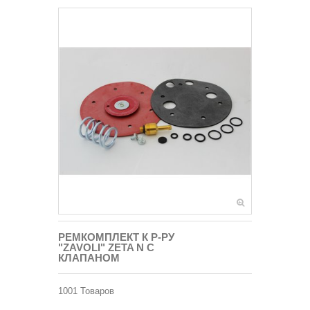
РЕМКОМПЛЕКТ К Р-РУ
"ZAVOLI" ZETA N С
КЛАПАНОМ
1001
Товаров