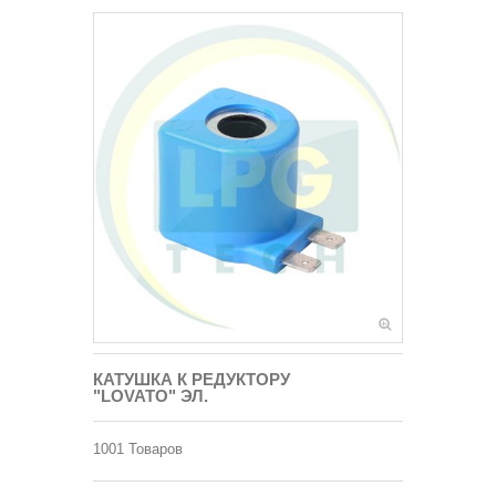
КАТУШКА К РЕДУКТОРУ
"LOVATO" ЭЛ.
1001
Товаров