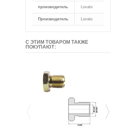
производитель
Lovato
Производитель
Lovato
С ЭТИМ ТОВАРОМ ТАКЖЕ
ПОКУПАЮТ: